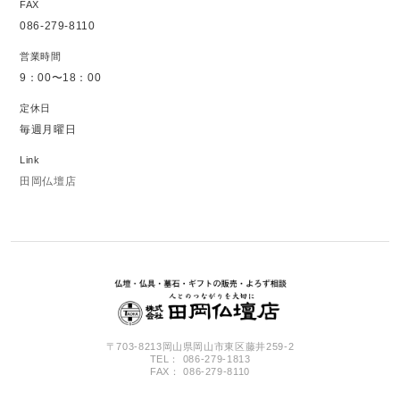
FAX
086-279-8110
営業時間
9：00〜18：00
定休日
毎週月曜日
Link
田岡仏壇店
〒703-8213岡山県岡山市東区藤井259-2
TEL： 086-279-1813
FAX： 086-279-8110